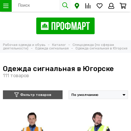
Рабочая одежда и обувь
Каталог
Спецодежда (по сферам
деятельности)
Одежда сигнальная
Одежда сигнальная в Югорске
Одежда сигнальная в Югорске
Фильтр товаров