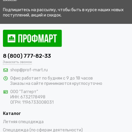
Подпишитесь на рассылку, чтобы быть в курсе наших новых
поступлений, акций и скидок.
8 (800) 777-82-33
Заказать звонок
shop@prof-mart.ru
Офис работает по будням с 9 до 18 часов
Заказы на сайте принимаются круглосуточно
ООО "Таггерт"
ИНН: 6732178498
ОГРН: 1196733008031
Каталог
Летняя спецодежда
Спецодежда (по сферам деятельности)