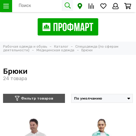
Рабочая одежда и обувь
Каталог
Спецодежда (по сферам
деятельности)
Медицинская одежда
Брюки
Брюки
Фильтр товаров