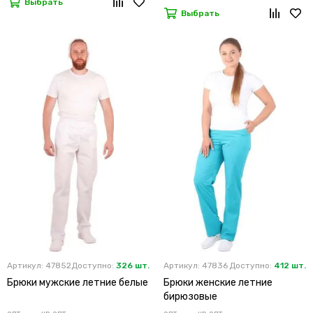
Выбрать
Выбрать
Артикул: 47852
Доступно:
326 шт.
Артикул: 47836
Доступно:
412 шт.
Брюки мужские летние белые
Брюки женские летние
бирюзовые