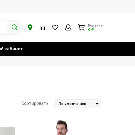
Корзина
0 ₽
й кабинет
Сортировать: