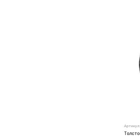
Артикул
Толсто