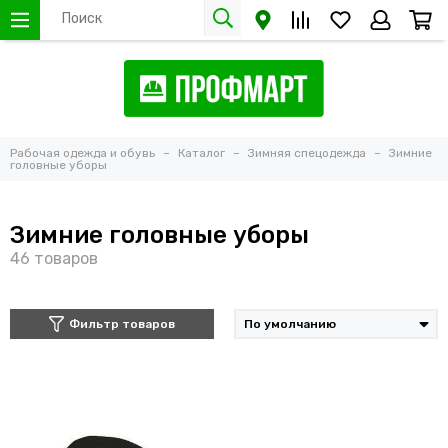
Рабочая одежда и обувь
Каталог
Зимняя спецодежда
Зимние
головные уборы
Зимние головные уборы
Фильтр товаров