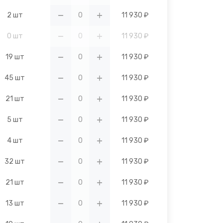
2 шт
11 930 ₽
0 шт
11 930 ₽
19 шт
11 930 ₽
45 шт
11 930 ₽
21 шт
11 930 ₽
5 шт
11 930 ₽
4 шт
11 930 ₽
32 шт
11 930 ₽
21 шт
11 930 ₽
13 шт
11 930 ₽