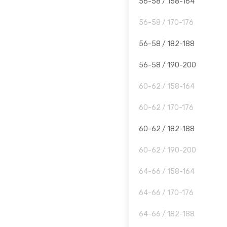
56-58 / 158-164
56-58 / 170-176
56-58 / 182-188
56-58 / 190-200
60-62 / 158-164
60-62 / 170-176
60-62 / 182-188
60-62 / 190-200
64-66 / 158-164
64-66 / 170-176
64-66 / 182-188