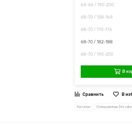
64-66 / 190-200
68-70 / 158-164
68-70 / 170-176
68-70 / 182-188
68-70 / 190-200
В ко
В из
Каталог