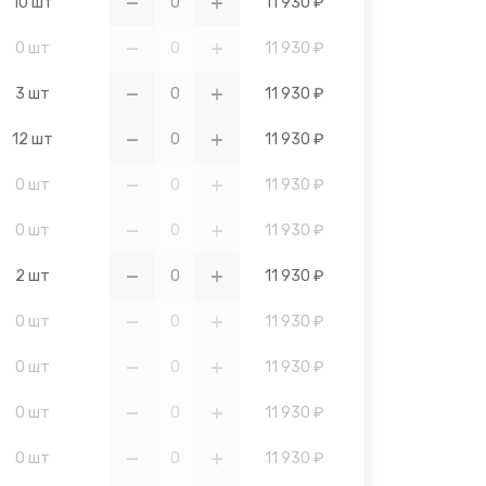
10 шт
11 930 ₽
0 шт
11 930 ₽
3 шт
11 930 ₽
12 шт
11 930 ₽
0 шт
11 930 ₽
0 шт
11 930 ₽
2 шт
11 930 ₽
0 шт
11 930 ₽
0 шт
11 930 ₽
0 шт
11 930 ₽
0 шт
11 930 ₽