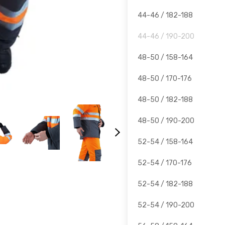
44-46 / 182-188
44-46 / 190-200
48-50 / 158-164
48-50 / 170-176
48-50 / 182-188
48-50 / 190-200
52-54 / 158-164
52-54 / 170-176
52-54 / 182-188
52-54 / 190-200