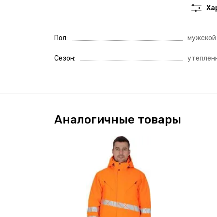
Ха
Пол
мужской
Сезон
утеплен
Аналогичные товары