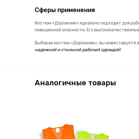
Сферы применения
Костюм «Дорожник» идеально подходит для рабо
повышенной опасности. Его высококачественные
Выбирая костюм «Дорожник», вы инвестируете 
надежной и стильной рабочей одеждой!
Аналогичные товары