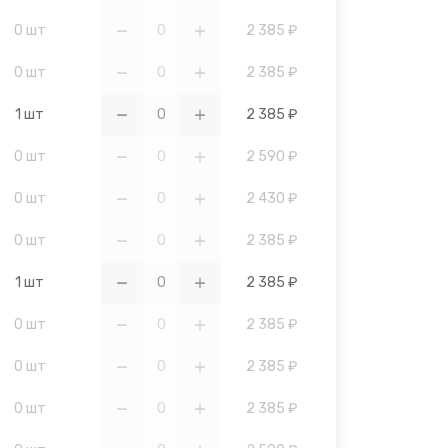
0 шт
2 385 ₽
0 шт
2 385 ₽
1 шт
2 385 ₽
0 шт
2 590 ₽
0 шт
2 430 ₽
0 шт
2 385 ₽
1 шт
2 385 ₽
0 шт
2 385 ₽
0 шт
2 385 ₽
0 шт
2 385 ₽