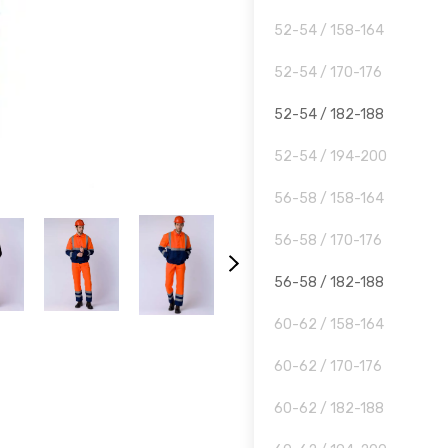
52-54 / 158-164
52-54 / 170-176
52-54 / 182-188
52-54 / 194-200
56-58 / 158-164
56-58 / 170-176
56-58 / 182-188
60-62 / 158-164
60-62 / 170-176
60-62 / 182-188