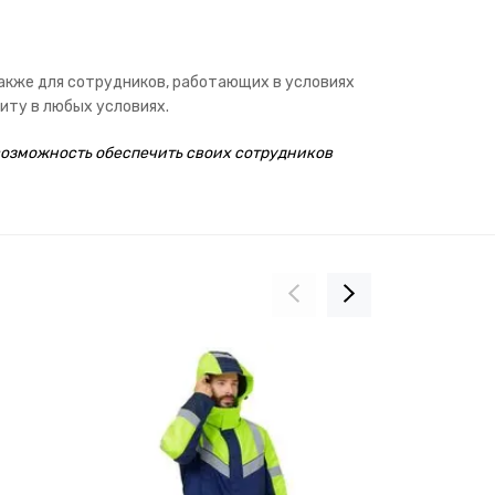
акже для сотрудников, работающих в условиях
иту в любых условиях.
возможность обеспечить своих сотрудников