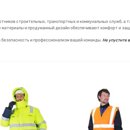
тников строительных, транспортных и коммунальных служб, а т
 материалы и продуманный дизайн обеспечивают комфорт и защ
в безопасность и профессионализм вашей команды.
Не упустите 