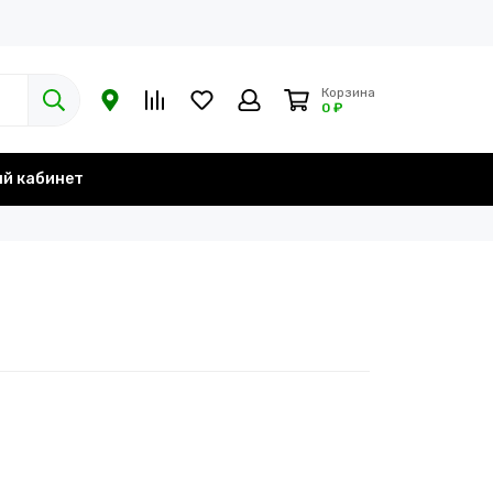
Корзина
0 ₽
й кабинет