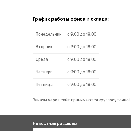
График работы офиса и склада:
Понедельник
с 9:00 до 18:00
Вторник
с 9:00 до 18:00
Среда
с 9:00 до 18:00
Четверг
с 9:00 до 18:00
Пятница
с 9:00 до 18:00
Заказы через сайт принимаются круглосуточно!
Новостная рассылка