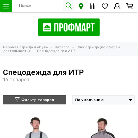
Рабочая одежда и обувь
Каталог
Спецодежда (по сферам
деятельности)
Спецодежда для ИТР
Спецодежда для ИТР
Фильтр товаров