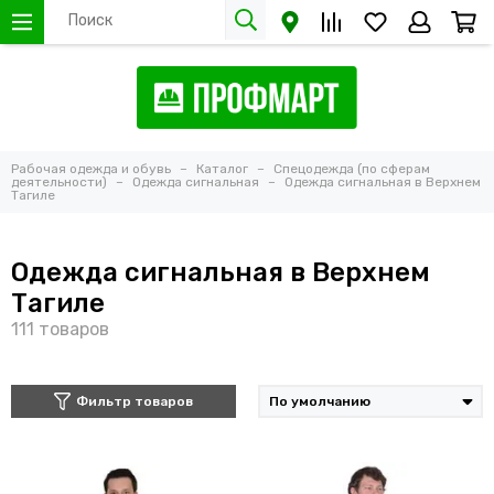
Рабочая одежда и обувь
Каталог
Спецодежда (по сферам
деятельности)
Одежда сигнальная
Одежда сигнальная в Верхнем
Тагиле
Одежда сигнальная в Верхнем
Тагиле
Фильтр товаров