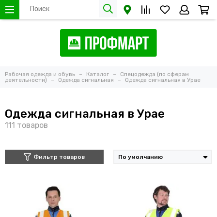
Рабочая одежда и обувь
Каталог
Спецодежда (по сферам
деятельности)
Одежда сигнальная
Одежда сигнальная в Урае
Одежда сигнальная в Урае
Фильтр товаров