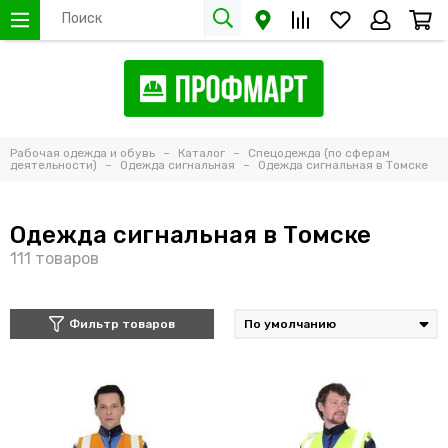
Рабочая одежда и обувь
Каталог
Спецодежда (по сферам
деятельности)
Одежда сигнальная
Одежда сигнальная в Томске
Одежда сигнальная в Томске
Фильтр товаров