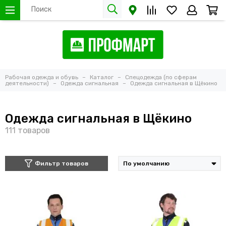
Рабочая одежда и обувь
Каталог
Спецодежда (по сферам
деятельности)
Одежда сигнальная
Одежда сигнальная в Щёкино
Одежда сигнальная в Щёкино
Фильтр товаров