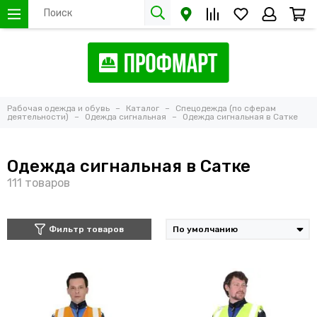
Рабочая одежда и обувь
Каталог
Спецодежда (по сферам
деятельности)
Одежда сигнальная
Одежда сигнальная в Сатке
Одежда сигнальная в Сатке
Фильтр товаров