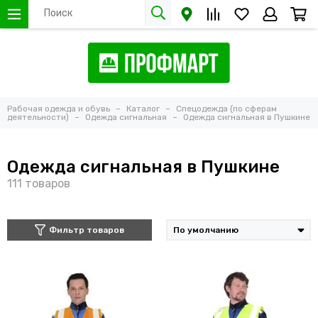
Рабочая одежда и обувь
Каталог
Спецодежда (по сферам
деятельности)
Одежда сигнальная
Одежда сигнальная в Пушкине
Одежда сигнальная в Пушкине
Фильтр товаров