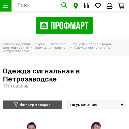
Рабочая одежда и обувь
Каталог
Спецодежда (по сферам
деятельности)
Одежда сигнальная
Одежда сигнальная в
Петрозаводске
Одежда сигнальная в
Петрозаводске
Фильтр товаров