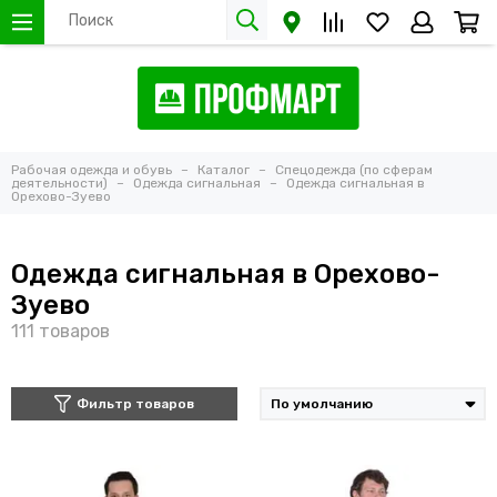
Рабочая одежда и обувь
Каталог
Спецодежда (по сферам
деятельности)
Одежда сигнальная
Одежда сигнальная в
Орехово-Зуево
Одежда сигнальная в Орехово-
Зуево
Фильтр товаров