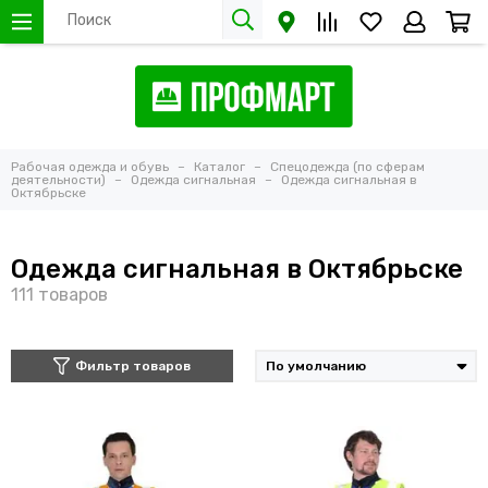
Рабочая одежда и обувь
Каталог
Спецодежда (по сферам
деятельности)
Одежда сигнальная
Одежда сигнальная в
Октябрьске
Одежда сигнальная в Октябрьске
Фильтр товаров