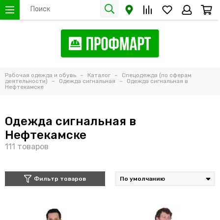
Рабочая одежда и обувь
Каталог
Спецодежда (по сферам
деятельности)
Одежда сигнальная
Одежда сигнальная в
Нефтекамске
Одежда сигнальная в
Нефтекамске
Фильтр товаров