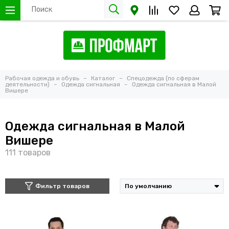
Рабочая одежда и обувь
Каталог
Спецодежда (по сферам
деятельности)
Одежда сигнальная
Одежда сигнальная в Малой
Вишере
Одежда сигнальная в Малой
Вишере
Фильтр товаров