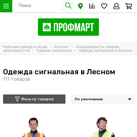
Рабочая одежда и обувь
Каталог
Спецодежда (по сферам
деятельности)
Одежда сигнальная
Одежда сигнальная в Лесном
Одежда сигнальная в Лесном
Фильтр товаров