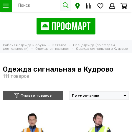
Рабочая одежда и обувь
Каталог
Спецодежда (по сферам
деятельности)
Одежда сигнальная
Одежда сигнальная в Кудрово
Одежда сигнальная в Кудрово
Фильтр товаров