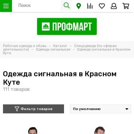
Рабочая одежда и обувь
Каталог
Спецодежда (по сферам
деятельности)
Одежда сигнальная
Одежда сигнальная в Красном
Куте
Одежда сигнальная в Красном
Куте
Фильтр товаров