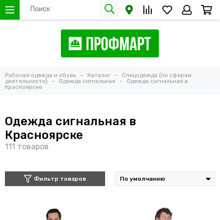
Рабочая одежда и обувь
Каталог
Спецодежда (по сферам
деятельности)
Одежда сигнальная
Одежда сигнальная в
Красноярске
Одежда сигнальная в
Красноярске
Фильтр товаров