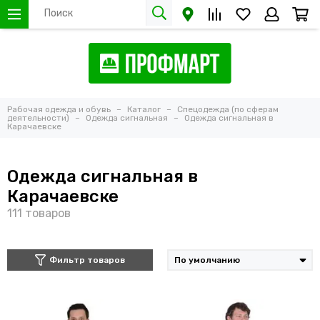
Рабочая одежда и обувь
Каталог
Спецодежда (по сферам
деятельности)
Одежда сигнальная
Одежда сигнальная в
Карачаевске
Одежда сигнальная в
Карачаевске
Фильтр товаров