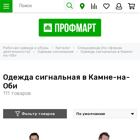
Рабочая одежда и обувь
Каталог
Спецодежда (по сферам
деятельности)
Одежда сигнальная
Одежда сигнальная в Камне-
на-Оби
Одежда сигнальная в Камне-на-
Оби
Фильтр товаров