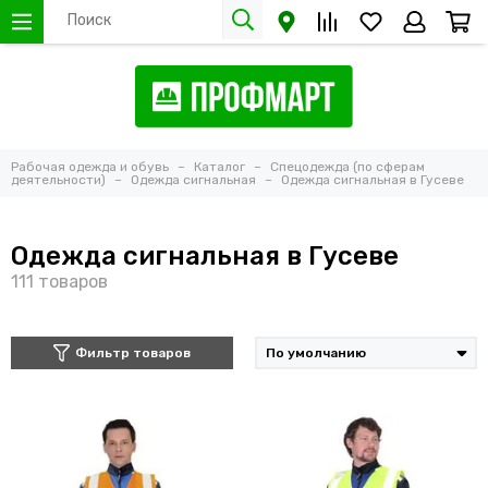
Рабочая одежда и обувь
Каталог
Спецодежда (по сферам
деятельности)
Одежда сигнальная
Одежда сигнальная в Гусеве
Одежда сигнальная в Гусеве
Фильтр товаров