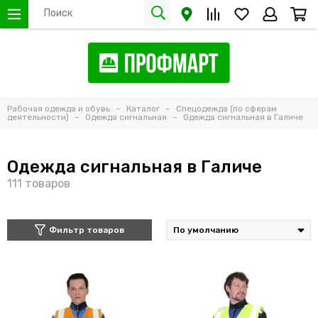
Рабочая одежда и обувь
Каталог
Спецодежда (по сферам
деятельности)
Одежда сигнальная
Одежда сигнальная в Галиче
Одежда сигнальная в Галиче
Фильтр товаров