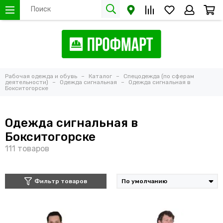
Рабочая одежда и обувь
Каталог
Спецодежда (по сферам
деятельности)
Одежда сигнальная
Одежда сигнальная в
Бокситогорске
Одежда сигнальная в
Бокситогорске
Фильтр товаров