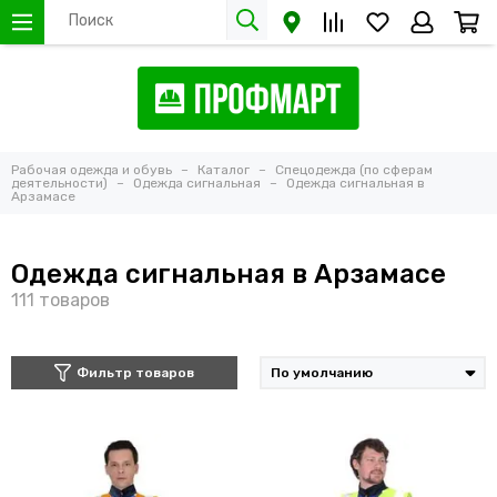
Рабочая одежда и обувь
Каталог
Спецодежда (по сферам
деятельности)
Одежда сигнальная
Одежда сигнальная в
Арзамасе
Одежда сигнальная в Арзамасе
Фильтр товаров