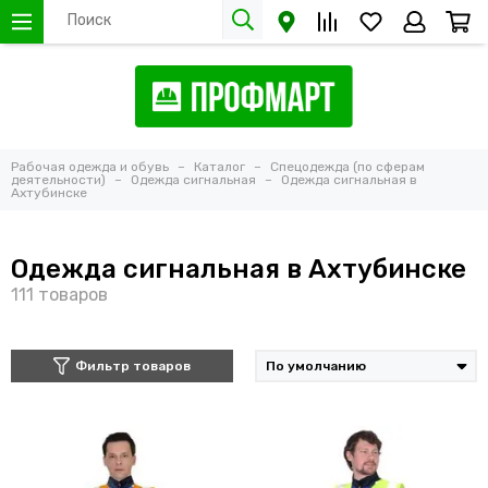
Рабочая одежда и обувь
Каталог
Спецодежда (по сферам
деятельности)
Одежда сигнальная
Одежда сигнальная в
Ахтубинске
Одежда сигнальная в Ахтубинске
Фильтр товаров