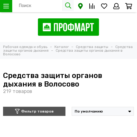
Рабочая одежда и обувь
Каталог
Средства защиты
Средства
защиты органов дыхания
Средства защиты органов дыхания в
Волосово
Средства защиты органов
дыхания в Волосово
Фильтр товаров