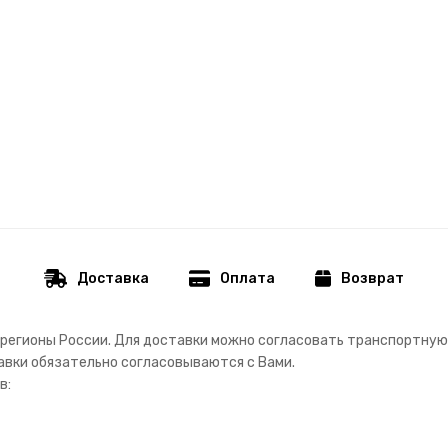
Доставка
Оплата
Возврат
регионы России. Д
ля доставки можно согласовать транспортную
авки обязательно согласовываются с Вами.
в: