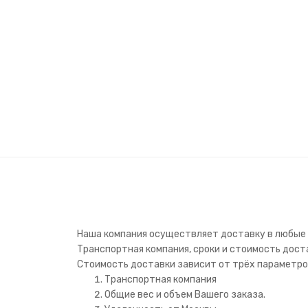
Наша компания осуществляет доставку в любые 
Транспортная компания, сроки и стоимость дост
Стоимость доставки зависит от трёх параметро
Транспортная компания
Общие вес и объем Вашего заказа.