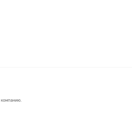
 компанию.