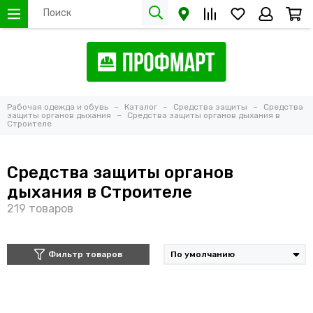
Рабочая одежда и обувь
Каталог
Средства защиты
Средства
защиты органов дыхания
Средства защиты органов дыхания в
Строителе
Средства защиты органов
дыхания в Строителе
Фильтр товаров