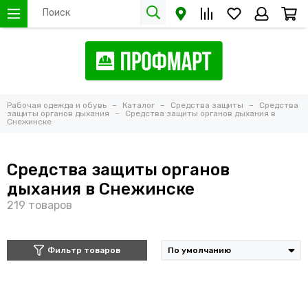
Рабочая одежда и обувь
Каталог
Средства защиты
Средства
защиты органов дыхания
Средства защиты органов дыхания в
Снежинске
Средства защиты органов
дыхания в Снежинске
Фильтр товаров