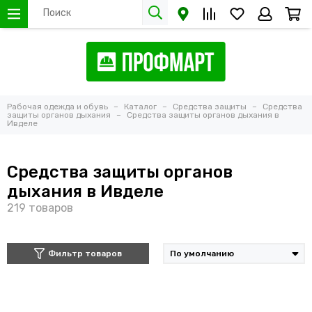
Рабочая одежда и обувь
Каталог
Средства защиты
Средства
защиты органов дыхания
Средства защиты органов дыхания в
Ивделе
Средства защиты органов
дыхания в Ивделе
Фильтр товаров