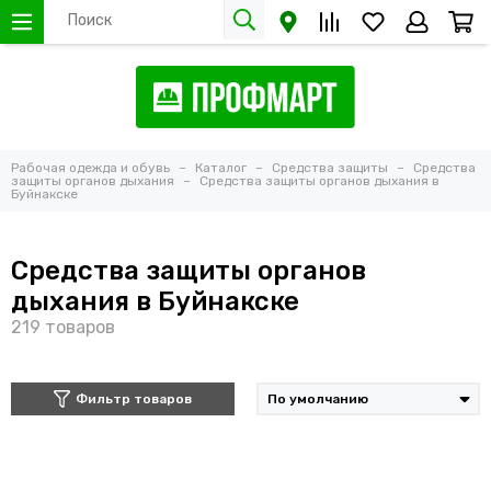
Рабочая одежда и обувь
Каталог
Средства защиты
Средства
защиты органов дыхания
Средства защиты органов дыхания в
Буйнакске
Средства защиты органов
дыхания в Буйнакске
Фильтр товаров