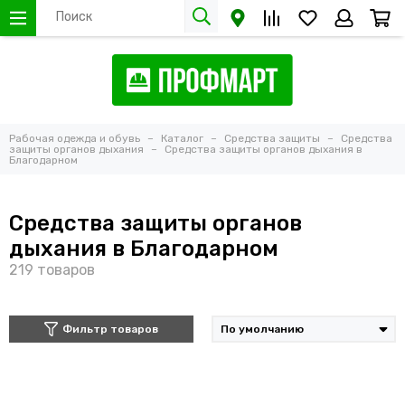
Рабочая одежда и обувь
Каталог
Средства защиты
Средства
защиты органов дыхания
Средства защиты органов дыхания в
Благодарном
Средства защиты органов
дыхания в Благодарном
Фильтр товаров