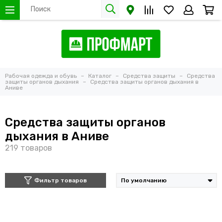
Рабочая одежда и обувь
Каталог
Средства защиты
Средства
защиты органов дыхания
Средства защиты органов дыхания в
Аниве
Средства защиты органов
дыхания в Аниве
Фильтр товаров