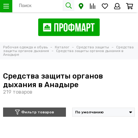
Рабочая одежда и обувь
Каталог
Средства защиты
Средства
защиты органов дыхания
Средства защиты органов дыхания в
Анадыре
Средства защиты органов
дыхания в Анадыре
Фильтр товаров