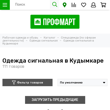
Рабочая одежда и обувь
Каталог
Спецодежда (по сферам
деятельности)
Одежда сигнальная
Одежда сигнальная в
Кудымкаре
Одежда сигнальная в Кудымкаре
Фильтр товаров
ЗАГРУЗИТЬ ПРЕДЫДУЩИЕ