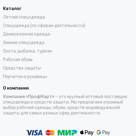
Каталог
Летняя спецодежда
Спецодежда (по сферам деятельности)
Демисезонная одежда
Зимняя спецодежда
Охота, рыбалка, туризм
Рабочая обувь
Средства защиты
Перчатки и рукавицы
О компании
Компания «ПрофМарт»
- это крупный оптовый поставщик
спецодежды и средств защиты. Мы предлагаем огромный
выбор рабочей одежды, обуви, средств индивидуальной
защиты для самых разных сфер деятельности.