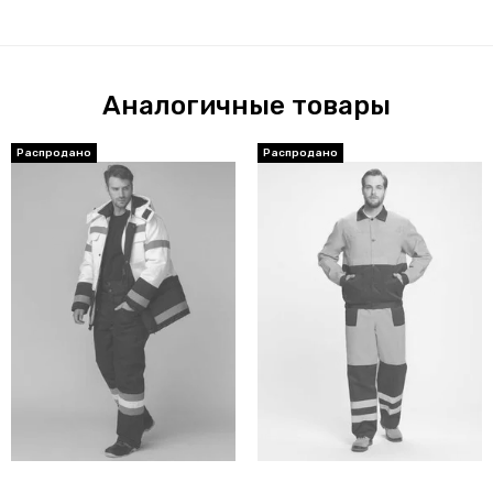
Аналогичные товары