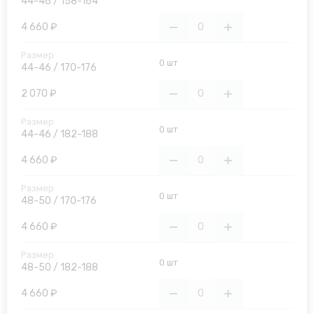
44-46 / 158-164
4 660 ₽
0 шт
44-46 / 170-176
2 070 ₽
0 шт
44-46 / 182-188
4 660 ₽
0 шт
48-50 / 170-176
4 660 ₽
0 шт
48-50 / 182-188
4 660 ₽