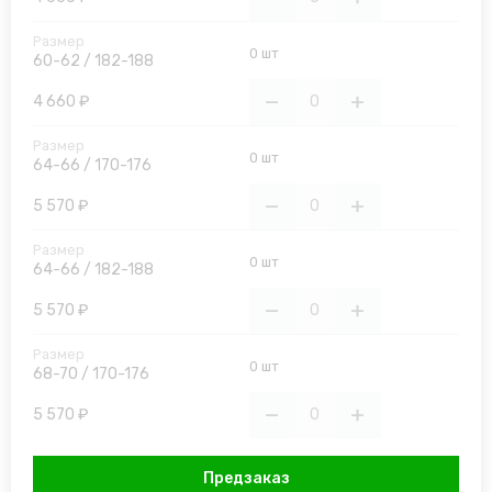
0 шт
60-62 / 182-188
4 660 ₽
0 шт
64-66 / 170-176
5 570 ₽
0 шт
64-66 / 182-188
5 570 ₽
0 шт
68-70 / 170-176
5 570 ₽
Предзаказ