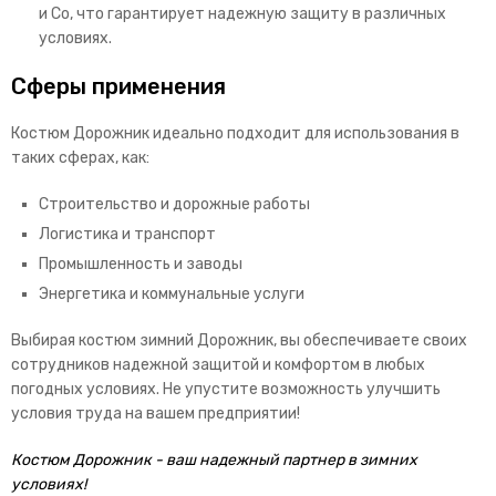
и Со, что гарантирует надежную защиту в различных
условиях.
Сферы применения
Костюм Дорожник идеально подходит для использования в
таких сферах, как:
Строительство и дорожные работы
Логистика и транспорт
Промышленность и заводы
Энергетика и коммунальные услуги
Выбирая костюм зимний Дорожник, вы обеспечиваете своих
сотрудников надежной защитой и комфортом в любых
погодных условиях. Не упустите возможность улучшить
условия труда на вашем предприятии!
Костюм Дорожник - ваш надежный партнер в зимних
условиях!