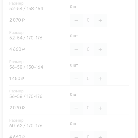
0 шт
52-54 / 158-164
2 070 ₽
0 шт
52-54 / 170-176
4 660 ₽
0 шт
56-58 / 158-164
1 450 ₽
0 шт
56-58 / 170-176
2 070 ₽
0 шт
60-62 / 170-176
4 660 ₽