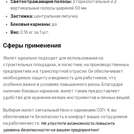
Светоотражающие полосы:
2 горизонтальные и 2
вертикальные полосы шириной 50 мм
Застежка:
центральная липучка
Боковые карманы:
да
Вес:
0.16 кг за 1 шт.
Сферы применения
Жилет идеально подходит для использования на
строительных площадках, в логистике, на производственных
предприятиях и в транспортной отрасли. Он обеспечивает
необходимую защиту и видимость для работников, что
особенно важно в условиях повышенного риска. Благодаря
наличию боковых карманов, жилет также предоставляет
удобство для хранения мелких инструментов и личных вещей.
Выбирая жилет сигнальный Неон с карманами СОП-4, вы
обеспечиваете безопасность и комфорт ваших сотрудников
на рабочем месте.
Не упустите возможность повысить
уровень безопасности на вашем предприятии!