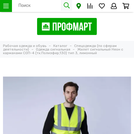
Рабочая одежда и обувь
Каталог
Спецодежда (по сферам
деятельности)
Одежда сигнальная
Жилет сигнальный Неон с
карманами СОП-4 (тк.Полиэфир,130) тип 3, лимонный