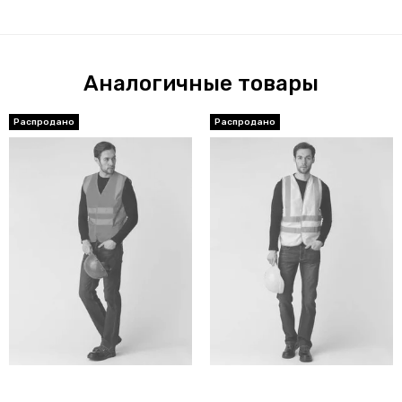
Аналогичные товары