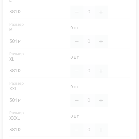
L
381 ₽
0 шт
M
381 ₽
0 шт
XL
381 ₽
0 шт
XXL
381 ₽
0 шт
XXXL
381 ₽