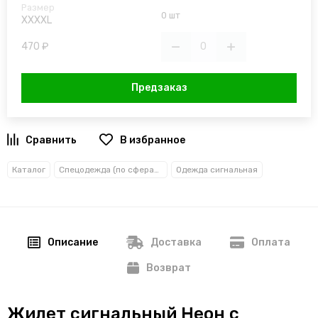
0 шт
XXXXL
470 ₽
Предзаказ
В избранное
Каталог
Спецодежда (по сферам деятельности)
Одежда сигнальная
Описание
Доставка
Оплата
Возврат
Жилет сигнальный Неон с