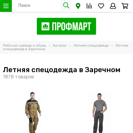
Рабочая одежда и обувь
Каталог
Летняя спецодежда
Летняя
спецодежда в Заречном
Летняя спецодежда в Заречном