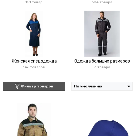
151 товар
684 товара
Женская спецодежда
Одежда больших размеров
146 товаров
3 товара
Фильтр товаров