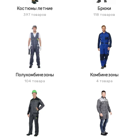
Костюмы летние
Брюки
397 товаров
118 товаров
Полукомбинезоны
Комбинезоны
104 товара
4 товара