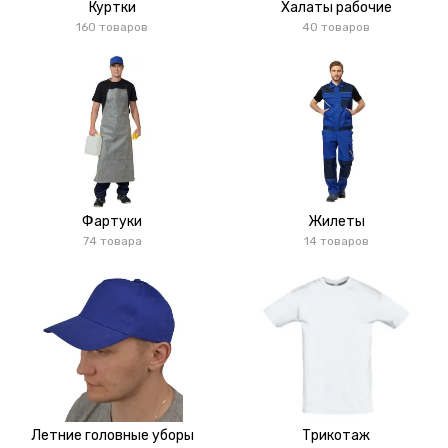
Куртки
Халаты рабочие
160 товаров
40 товаров
Фартуки
Жилеты
74 товара
14 товаров
Летние головные уборы
Трикотаж