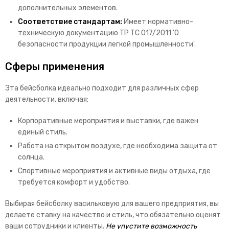
дополнительных элементов.
Соответствие стандартам:
Имеет нормативно-
техническую документацию ТР ТС 017/2011 'О
безопасности продукции легкой промышленности'.
Сферы применения
Эта бейсболка идеально подходит для различных сфер
деятельности, включая:
Корпоративные мероприятия и выставки, где важен
единый стиль.
Работа на открытом воздухе, где необходима защита от
солнца.
Спортивные мероприятия и активные виды отдыха, где
требуется комфорт и удобство.
Выбирая бейсболку васильковую для вашего предприятия, вы
делаете ставку на качество и стиль, что обязательно оценят
ваши сотрудники и клиенты.
Не упустите возможность