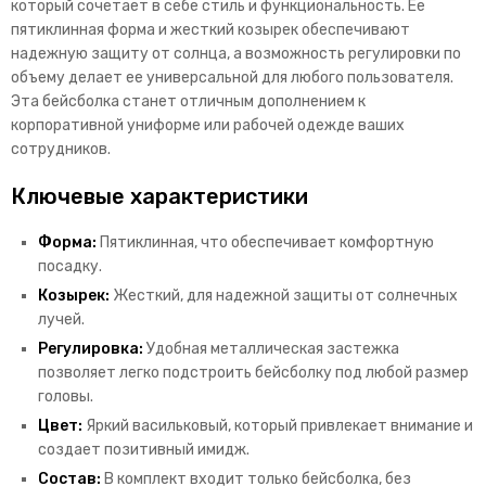
который сочетает в себе стиль и функциональность. Ее
пятиклинная форма и жесткий козырек обеспечивают
надежную защиту от солнца, а возможность регулировки по
объему делает ее универсальной для любого пользователя.
Эта бейсболка станет отличным дополнением к
корпоративной униформе или рабочей одежде ваших
сотрудников.
Ключевые характеристики
Форма:
Пятиклинная, что обеспечивает комфортную
посадку.
Козырек:
Жесткий, для надежной защиты от солнечных
лучей.
Регулировка:
Удобная металлическая застежка
позволяет легко подстроить бейсболку под любой размер
головы.
Цвет:
Яркий васильковый, который привлекает внимание и
создает позитивный имидж.
Состав:
В комплект входит только бейсболка, без