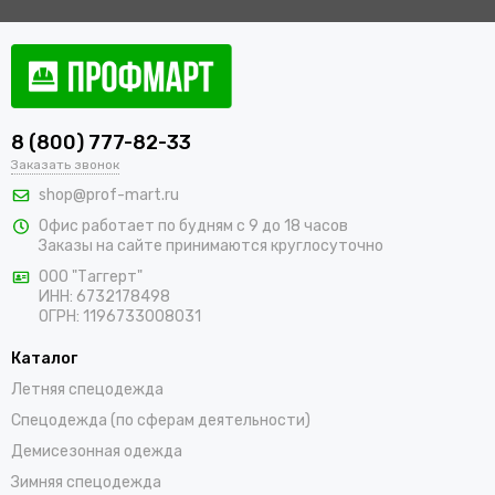
8 (800) 777-82-33
Заказать звонок
shop@prof-mart.ru
Офис работает по будням с 9 до 18 часов
Заказы на сайте принимаются круглосуточно
ООО "Таггерт"
ИНН: 6732178498
ОГРН: 1196733008031
Каталог
Летняя спецодежда
Спецодежда (по сферам деятельности)
Демисезонная одежда
Зимняя спецодежда