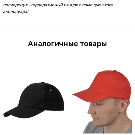
подчеркнуть корпоративный имидж с помощью этого
аксессуара!
Аналогичные товары