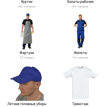
Куртки
Халаты рабочие
160 товаров
40 товаров
Фартуки
Жилеты
74 товара
14 товаров
Летние головные уборы
Трикотаж