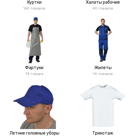
Куртки
Халаты рабочие
160 товаров
40 товаров
Фартуки
Жилеты
74 товара
14 товаров
Летние головные уборы
Трикотаж