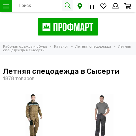
Рабочая одежда и обувь
Каталог
Летняя спецодежда
Летняя
спецодежда в Сысерти
Летняя спецодежда в Сысерти