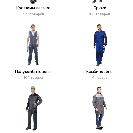
Костюмы летние
Брюки
397 товаров
118 товаров
Полукомбинезоны
Комбинезоны
104 товара
4 товара