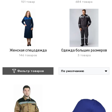
151 товар
684 товара
Женская спецодежда
Одежда больших размеров
146 товаров
3 товара
Фильтр товаров