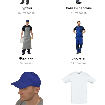
Куртки
Халаты рабочие
160 товаров
40 товаров
Фартуки
Жилеты
74 товара
14 товаров