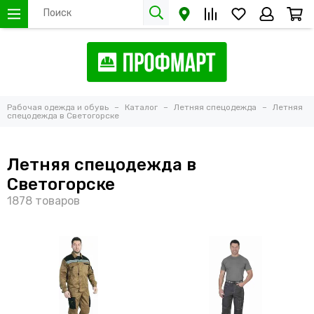
Рабочая одежда и обувь
Каталог
Летняя спецодежда
Летняя
спецодежда в Светогорске
Летняя спецодежда в
Светогорске