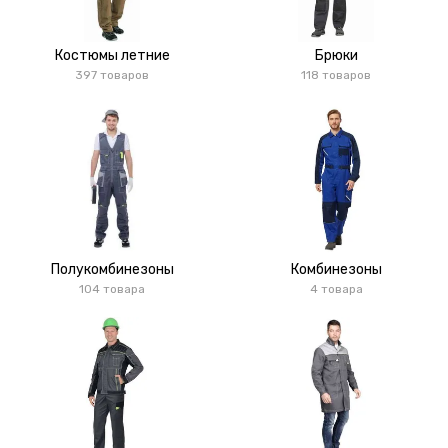
Костюмы летние
Брюки
397 товаров
118 товаров
Полукомбинезоны
Комбинезоны
104 товара
4 товара