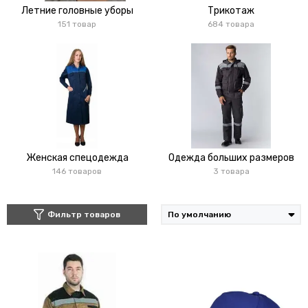
Летние головные уборы
Трикотаж
151 товар
684 товара
Женская спецодежда
Одежда больших размеров
146 товаров
3 товара
Фильтр товаров