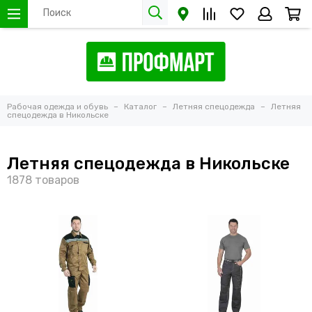
Рабочая одежда и обувь
Каталог
Летняя спецодежда
Летняя
спецодежда в Никольске
Летняя спецодежда в Никольске