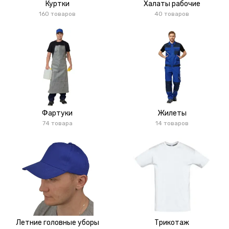
Куртки
Халаты рабочие
160 товаров
40 товаров
Фартуки
Жилеты
74 товара
14 товаров
Летние головные уборы
Трикотаж