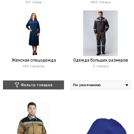
151 товар
684 товара
Женская спецодежда
Одежда больших размеров
146 товаров
3 товара
Фильтр товаров