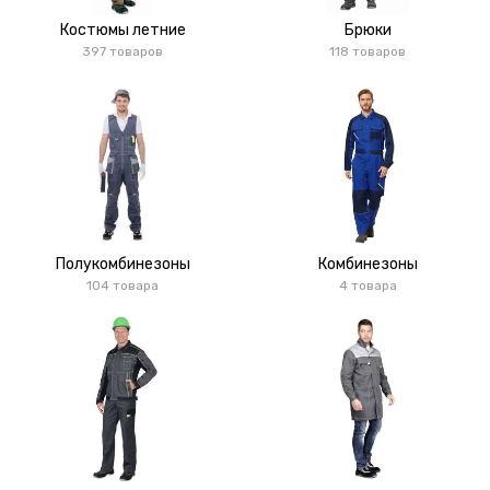
Костюмы летние
Брюки
397 товаров
118 товаров
Полукомбинезоны
Комбинезоны
104 товара
4 товара