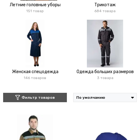
Летние головные уборы
Трикотаж
151 товар
684 товара
Женская спецодежда
Одежда больших размеров
146 товаров
3 товара
Фильтр товаров