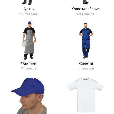
Куртки
Халаты рабочие
160 товаров
40 товаров
Фартуки
Жилеты
74 товара
14 товаров