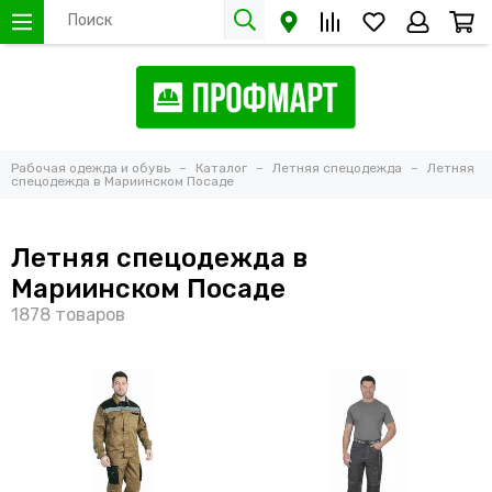
Рабочая одежда и обувь
Каталог
Летняя спецодежда
Летняя
спецодежда в Мариинском Посаде
Летняя спецодежда в
Мариинском Посаде