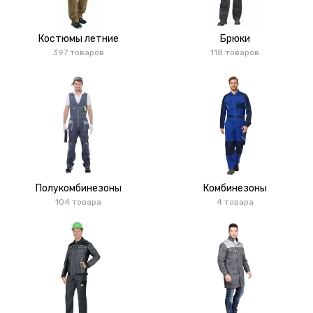
Костюмы летние
Брюки
397 товаров
118 товаров
Полукомбинезоны
Комбинезоны
104 товара
4 товара