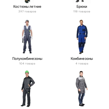
Костюмы летние
Брюки
397 товаров
118 товаров
Полукомбинезоны
Комбинезоны
104 товара
4 товара