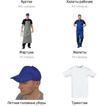
Куртки
Халаты рабочие
160 товаров
40 товаров
Фартуки
Жилеты
74 товара
14 товаров
Летние головные уборы
Трикотаж