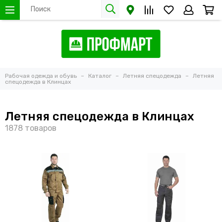
Рабочая одежда и обувь
Каталог
Летняя спецодежда
Летняя
спецодежда в Клинцах
Летняя спецодежда в Клинцах