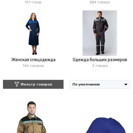
151 товар
684 товара
Женская спецодежда
Одежда больших размеров
146 товаров
3 товара
Фильтр товаров